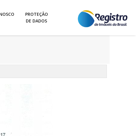
ONOSCO
PROTEÇÃO
DE DADOS