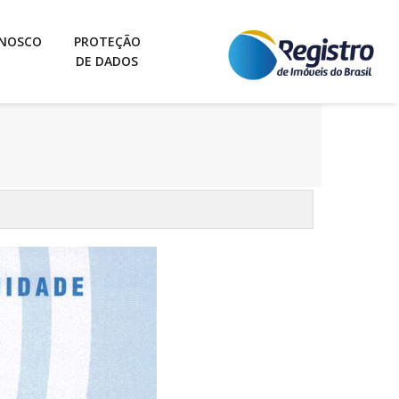
ONOSCO
PROTEÇÃO
DE DADOS