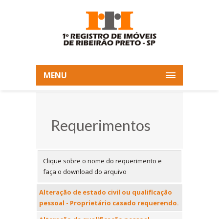
MENU
Requerimentos
Clique sobre o nome do requerimento e
faça o download do arquivo
Alteração de estado civil ou qualificação
pessoal - Proprietário casado requerendo.