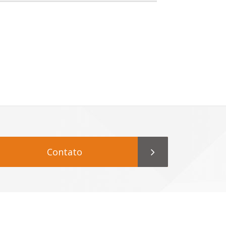
Contato