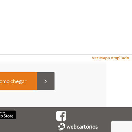
Ver Mapa Ampliado
omo chegar