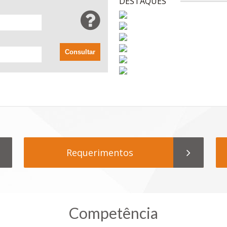
DESTAQUES
Consultar
Requerimentos
Competência