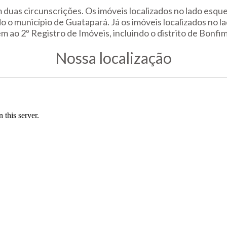
 duas circunscrições. Os imóveis localizados no lado esqu
o o município de Guatapará. Já os imóveis localizados no la
 ao 2º Registro de Imóveis, incluindo o distrito de Bonfim
Nossa localização